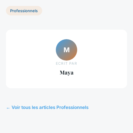
Professionnels
M
ECRIT PAR
Maya
← Voir tous les articles Professionnels