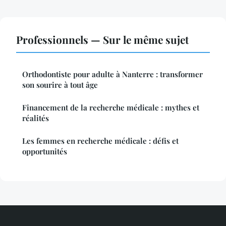
Professionnels — Sur le même sujet
Orthodontiste pour adulte à Nanterre : transformer
son sourire à tout âge
Financement de la recherche médicale : mythes et
réalités
Les femmes en recherche médicale : défis et
opportunités