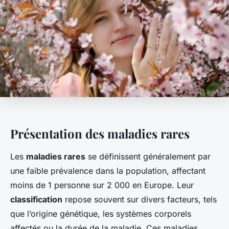
Présentation des maladies rares
Les
maladies rares
se définissent généralement par
une faible prévalence dans la population, affectant
moins de 1 personne sur 2 000 en Europe. Leur
classification
repose souvent sur divers facteurs, tels
que l’origine génétique, les systèmes corporels
affectés ou la durée de la maladie. Ces maladies