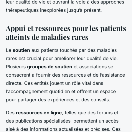
leur qualité de vie et ouvrant la voie à des approches
thérapeutiques inexplorées jusqu’à présent.
Appui et ressources pour les patients
atteints de maladies rares
Le
soutien
aux patients touchés par des maladies
rares est crucial pour améliorer leur qualité de vie.
Plusieurs
groupes de soutien
et associations se
consacrent à fournir des ressources et de l’assistance
directe. Ces entités jouent un rôle vital dans
l’accompagnement quotidien et offrent un espace
pour partager des expériences et des conseils.
Des
ressources en ligne
, telles que des forums et
des publications spécialisées, permettent un accès
aisé à des informations actualisées et précises. Ces