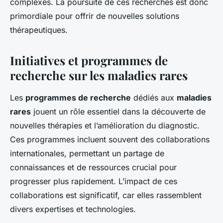
complexes. La poursuite de ces recherches est donc
primordiale pour offrir de nouvelles solutions
thérapeutiques.
Initiatives et programmes de
recherche sur les maladies rares
Les
programmes de recherche
dédiés aux
maladies
rares
jouent un rôle essentiel dans la découverte de
nouvelles thérapies et l’amélioration du diagnostic.
Ces programmes incluent souvent des collaborations
internationales, permettant un partage de
connaissances et de ressources crucial pour
progresser plus rapidement. L’impact de ces
collaborations est significatif, car elles rassemblent
divers expertises et technologies.