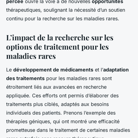
percée
ouvre la voie à de nouvelles
opportunités
thérapeutiques, soulignant la nécessité d’un soutien
continu pour la recherche sur les maladies rares.
L’impact de la recherche sur les
options de traitement pour les
maladies rares
Le
développement de médicaments
et l’
adaptation
des traitements
pour les maladies rares sont
étroitement liés aux avancées en recherche
appliquée. Ces efforts ont permis d’élaborer des
traitements plus ciblés, adaptés aux besoins
individuels des patients. Prenons l’exemple des
thérapies géniques, qui ont montré une efficacité
prometteuse dans le traitement de certaines maladies