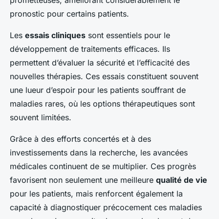
prometteuses, améliorant considérablement le
pronostic pour certains patients.
Les
essais cliniques
sont essentiels pour le
développement de traitements efficaces. Ils
permettent d’évaluer la sécurité et l’efficacité des
nouvelles thérapies. Ces essais constituent souvent
une lueur d’espoir pour les patients souffrant de
maladies rares, où les options thérapeutiques sont
souvent limitées.
Grâce à des efforts concertés et à des
investissements dans la recherche, les avancées
médicales continuent de se multiplier. Ces progrès
favorisent non seulement une meilleure
qualité de vie
pour les patients, mais renforcent également la
capacité à diagnostiquer précocement ces maladies