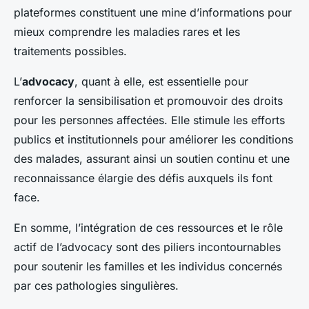
plateformes constituent une mine d’informations pour
mieux comprendre les maladies rares et les
traitements possibles.
L’
advocacy
, quant à elle, est essentielle pour
renforcer la sensibilisation et promouvoir des droits
pour les personnes affectées. Elle stimule les efforts
publics et institutionnels pour améliorer les conditions
des malades, assurant ainsi un soutien continu et une
reconnaissance élargie des défis auxquels ils font
face.
En somme, l’intégration de ces ressources et le rôle
actif de l’advocacy sont des piliers incontournables
pour soutenir les familles et les individus concernés
par ces pathologies singulières.