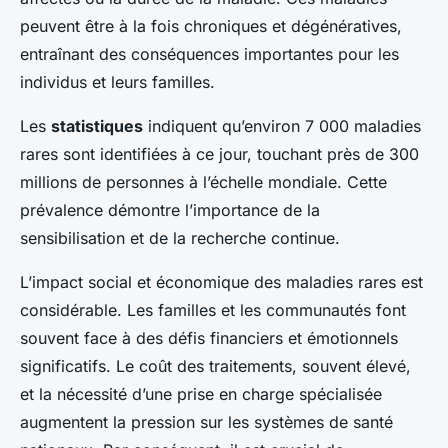
peuvent être à la fois chroniques et dégénératives,
entraînant des conséquences importantes pour les
individus et leurs familles.
Les
statistiques
indiquent qu’environ 7 000 maladies
rares sont identifiées à ce jour, touchant près de 300
millions de personnes à l’échelle mondiale. Cette
prévalence démontre l’importance de la
sensibilisation et de la recherche continue.
L’impact social et économique des maladies rares est
considérable. Les familles et les communautés font
souvent face à des défis financiers et émotionnels
significatifs. Le coût des traitements, souvent élevé,
et la nécessité d’une prise en charge spécialisée
augmentent la pression sur les systèmes de santé