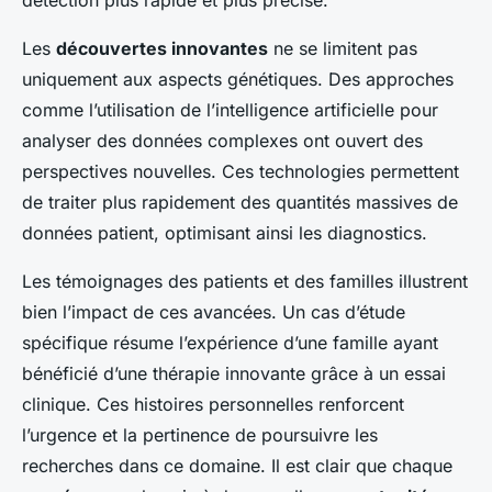
détection plus rapide et plus précise.
Les
découvertes innovantes
ne se limitent pas
uniquement aux aspects génétiques. Des approches
comme l’utilisation de l’intelligence artificielle pour
analyser des données complexes ont ouvert des
perspectives nouvelles. Ces technologies permettent
de traiter plus rapidement des quantités massives de
données patient, optimisant ainsi les diagnostics.
Les témoignages des patients et des familles illustrent
bien l’impact de ces avancées. Un cas d’étude
spécifique résume l’expérience d’une famille ayant
bénéficié d’une thérapie innovante grâce à un essai
clinique. Ces histoires personnelles renforcent
l’urgence et la pertinence de poursuivre les
recherches dans ce domaine. Il est clair que chaque