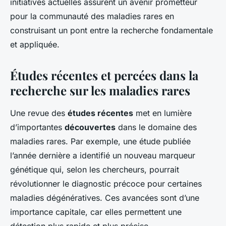
initiatives actuelles assurent un avenir prometteur
pour la communauté des maladies rares en
construisant un pont entre la recherche fondamentale
et appliquée.
Études récentes et percées dans la
recherche sur les maladies rares
Une revue des
études récentes
met en lumière
d’importantes
découvertes
dans le domaine des
maladies rares. Par exemple, une étude publiée
l’année dernière a identifié un nouveau marqueur
génétique qui, selon les chercheurs, pourrait
révolutionner le diagnostic précoce pour certaines
maladies dégénératives. Ces avancées sont d’une
importance capitale, car elles permettent une