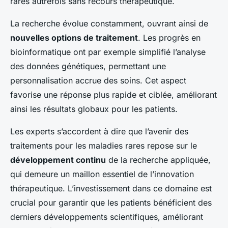
rares autrefois sans recours thérapeutique.
La recherche évolue constamment, ouvrant ainsi de
nouvelles options de traitement
. Les progrès en
bioinformatique ont par exemple simplifié l’analyse
des données génétiques, permettant une
personnalisation accrue des soins. Cet aspect
favorise une réponse plus rapide et ciblée, améliorant
ainsi les résultats globaux pour les patients.
Les experts s’accordent à dire que l’avenir des
traitements pour les maladies rares repose sur le
développement continu
de la recherche appliquée,
qui demeure un maillon essentiel de l’innovation
thérapeutique. L’investissement dans ce domaine est
crucial pour garantir que les patients bénéficient des
derniers développements scientifiques, améliorant