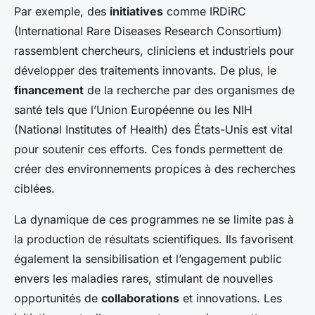
Par exemple, des
initiatives
comme IRDiRC
(International Rare Diseases Research Consortium)
rassemblent chercheurs, cliniciens et industriels pour
développer des traitements innovants. De plus, le
financement
de la recherche par des organismes de
santé tels que l’Union Européenne ou les NIH
(National Institutes of Health) des États-Unis est vital
pour soutenir ces efforts. Ces fonds permettent de
créer des environnements propices à des recherches
ciblées.
La dynamique de ces programmes ne se limite pas à
la production de résultats scientifiques. Ils favorisent
également la sensibilisation et l’engagement public
envers les maladies rares, stimulant de nouvelles
opportunités de
collaborations
et innovations. Les