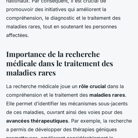
nationaux. Par conséquent, il est crucial de
promouvoir des initiatives qui améliorent la
compréhension, le diagnostic et le traitement des
maladies rares, tout en soutenant les personnes
affectées.
Importance de la recherche
médicale dans le traitement des
maladies rares
La recherche médicale joue un
rôle crucial
dans la
compréhension et le traitement des
maladies rares
.
Elle permet d’identifier les mécanismes sous-jacents
de ces maladies, ouvrant ainsi des voies pour des
avancées thérapeutiques
. Par exemple, la recherche
a permis de développer des thérapies géniques