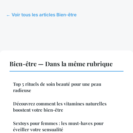
← Voir tous les articles Bien-être
Bien-être — Dans la même rubrique
Top 5 rituels de soin beauté pour une peau
radieuse
Découvrez comment les vitamines naturelles
boostent votre bien-être
Sextoys pour femmes : les must-haves pour
éveiller votre sensualité