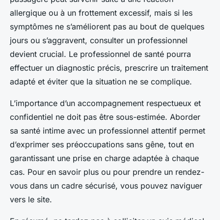
allergique ou à un frottement excessif, mais si les
symptômes ne s’améliorent pas au bout de quelques
jours ou s’aggravent, consulter un professionnel
devient crucial. Le professionnel de santé pourra
effectuer un diagnostic précis, prescrire un traitement
adapté et éviter que la situation ne se complique.
L’importance d’un accompagnement respectueux et
confidentiel ne doit pas être sous-estimée. Aborder
sa santé intime avec un professionnel attentif permet
d’exprimer ses préoccupations sans gêne, tout en
garantissant une prise en charge adaptée à chaque
cas. Pour en savoir plus ou pour prendre un rendez-
vous dans un cadre sécurisé, vous pouvez naviguer
vers le site.