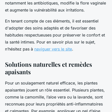
notamment les antibiotiques, modifie la flore vaginale
et augmente la vulnérabilité aux irritations.
En tenant compte de ces éléments, il est essentiel
d'adopter des soins adaptés et de favoriser des
habitudes respectueuses pour préserver le confort et
la santé intimes. Pour en savoir plus sur le sujet,
n’hésitez pas à
naviguer vers le site
.
Solutions naturelles et remèdes
apaisants
Pour un soulagement naturel efficace, les plantes
apaisantes jouent un rôle essentiel. Plusieurs plantes,
comme la camomille, l’aloe vera ou la lavande, sont
reconnues pour leurs propriétés anti-inflammatoires
et calmantes. Par exemple, appliquer un gel d’aloe