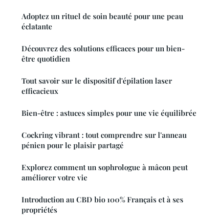
Adoptez un rituel de soin beauté pour une peau
éclatante
Découvrez des solutions efficaces pour un bien-
être quotidien
Tout savoir sur le dispositif d'épilation laser
efficacieux
Bien-être : astuces simples pour une vie équilibrée
Cockring vibrant : tout comprendre sur l'anneau
pénien pour le plaisir partagé
Explorez comment un sophrologue à mâcon peut
améliorer votre vie
Introduction au CBD bio 100% Français et à ses
propriétés