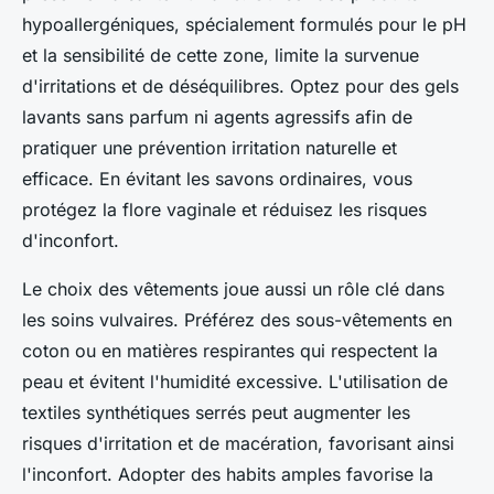
hypoallergéniques, spécialement formulés pour le pH
et la sensibilité de cette zone, limite la survenue
d'irritations et de déséquilibres. Optez pour des gels
lavants sans parfum ni agents agressifs afin de
pratiquer une prévention irritation naturelle et
efficace. En évitant les savons ordinaires, vous
protégez la flore vaginale et réduisez les risques
d'inconfort.
Le choix des vêtements joue aussi un rôle clé dans
les soins vulvaires. Préférez des sous-vêtements en
coton ou en matières respirantes qui respectent la
peau et évitent l'humidité excessive. L'utilisation de
textiles synthétiques serrés peut augmenter les
risques d'irritation et de macération, favorisant ainsi
l'inconfort. Adopter des habits amples favorise la