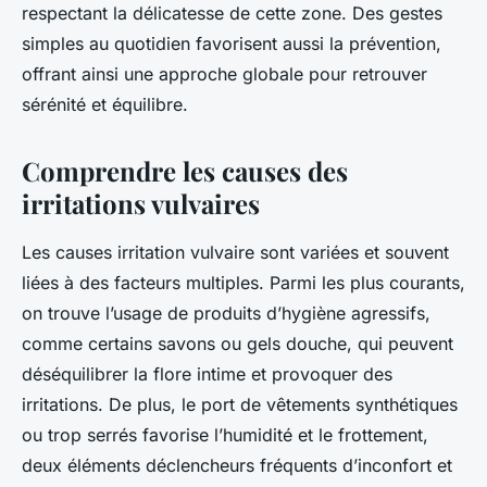
respectant la délicatesse de cette zone. Des gestes
simples au quotidien favorisent aussi la prévention,
offrant ainsi une approche globale pour retrouver
sérénité et équilibre.
Comprendre les causes des
irritations vulvaires
Les causes irritation vulvaire sont variées et souvent
liées à des facteurs multiples. Parmi les plus courants,
on trouve l’usage de produits d’hygiène agressifs,
comme certains savons ou gels douche, qui peuvent
déséquilibrer la flore intime et provoquer des
irritations. De plus, le port de vêtements synthétiques
ou trop serrés favorise l’humidité et le frottement,
deux éléments déclencheurs fréquents d’inconfort et