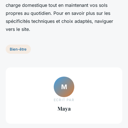
charge domestique tout en maintenant vos sols
propres au quotidien. Pour en savoir plus sur les
spécificités techniques et choix adaptés, naviguer
vers le site.
Bien-être
M
ECRIT PAR
Maya