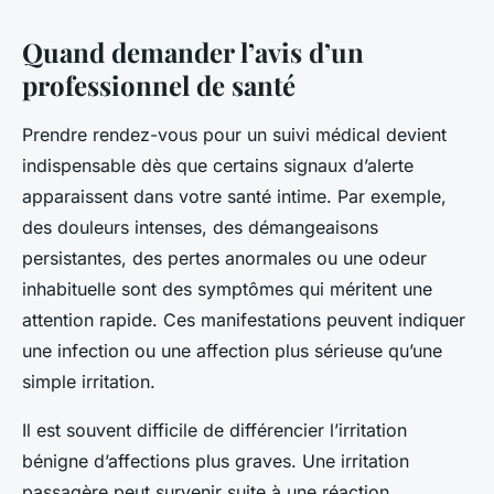
Quand demander l’avis d’un
professionnel de santé
Prendre rendez-vous pour un suivi médical devient
indispensable dès que certains signaux d’alerte
apparaissent dans votre santé intime. Par exemple,
des douleurs intenses, des démangeaisons
persistantes, des pertes anormales ou une odeur
inhabituelle sont des symptômes qui méritent une
attention rapide. Ces manifestations peuvent indiquer
une infection ou une affection plus sérieuse qu’une
simple irritation.
Il est souvent difficile de différencier l’irritation
bénigne d’affections plus graves. Une irritation
passagère peut survenir suite à une réaction