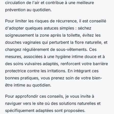
circulation de l'air et contribue à une meilleure
prévention au quotidien.
Pour limiter les risques de récurrence, il est conseillé
d'adopter quelques astuces simples : séchez
soigneusement la zone après la toilette, évitez les
douches vaginales qui perturbent la flore naturelle, et
changez régulièrement de sous-vêtements. Ces
mesures, associées à une hygiène intime douce et à
des soins vulvaires adaptés, renforcent votre barrière
protectrice contre les irritations. En intégrant ces
bonnes pratiques, vous prenez soin de votre bien-
être intime au quotidien.
Pour approfondir ces conseils, je vous invite à
naviguer vers le site où des solutions naturelles et
spécifiquement adaptées sont proposées.