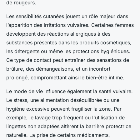
de rougeurs.
Les sensibilités cutanées jouent un rôle majeur dans
l’apparition des irritations vulvaires. Certaines femmes
développent des réactions allergiques à des
substances présentes dans les produits cosmétiques,
les détergents ou même les protections hygiéniques.
Ce type de contact peut entraîner des sensations de
brûlure, des démangeaisons, et un inconfort
prolongé, compromettant ainsi le bien-être intime.
Le mode de vie influence également la santé vulvaire.
Le stress, une alimentation déséquilibrée ou une
hygiène excessive peuvent fragiliser la zone. Par
exemple, le lavage trop fréquent ou l'utilisation de
lingettes non adaptées altèrent la barrière protectrice
naturelle. La prise de certains médicaments,