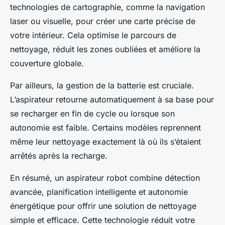
technologies de cartographie, comme la navigation
laser ou visuelle, pour créer une carte précise de
votre intérieur. Cela optimise le parcours de
nettoyage, réduit les zones oubliées et améliore la
couverture globale.
Par ailleurs, la gestion de la batterie est cruciale.
L’aspirateur retourne automatiquement à sa base pour
se recharger en fin de cycle ou lorsque son
autonomie est faible. Certains modèles reprennent
même leur nettoyage exactement là où ils s’étaient
arrêtés après la recharge.
En résumé, un aspirateur robot combine détection
avancée, planification intelligente et autonomie
énergétique pour offrir une solution de nettoyage
simple et efficace. Cette technologie réduit votre