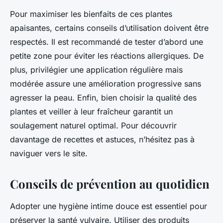
Pour maximiser les bienfaits de ces plantes
apaisantes, certains conseils d’utilisation doivent être
respectés. Il est recommandé de tester d’abord une
petite zone pour éviter les réactions allergiques. De
plus, privilégier une application régulière mais
modérée assure une amélioration progressive sans
agresser la peau. Enfin, bien choisir la qualité des
plantes et veiller à leur fraîcheur garantit un
soulagement naturel optimal. Pour découvrir
davantage de recettes et astuces, n’hésitez pas à
naviguer vers le site.
Conseils de prévention au quotidien
Adopter une hygiène intime douce est essentiel pour
préserver la santé vulvaire. Utiliser des produits