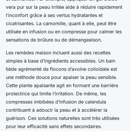
vera pur sur la peau irritée aide à réduire rapidement
l’inconfort grâce à ses vertus hydratantes et
cicatrisantes. La camomille, quant à elle, peut être
utilisée en infusion ou en compresse pour calmer les
sensations de brûlure ou de démangeaison.
Les remèdes maison incluent aussi des recettes
simples à base d’ingrédients accessibles. Un bain
tiède agrémenté de flocons d’avoine colloïdale est
une méthode douce pour apaiser la peau sensible.
Cette plante apaisante agit en formant une barrière
protectrice qui limite l’irritation. De même, les
compresses imbibées d’infusion de calendula
contribuent à adoucir la peau et à accélérer la
guérison. Ces solutions naturelles sont très utilisées
pour leur efficacité sans effets secondaires.