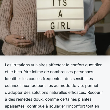
Les irritations vulvaires affectent le confort quotidien
et le bien-être intime de nombreuses personnes.
Identifier les causes fréquentes, des sensibilités
cutanées aux facteurs liés au mode de vie, permet
d’adopter des solutions naturelles efficaces. Recourir
à des remèdes doux, comme certaines plantes
apaisantes, contribue à soulager l’inconfort tout en