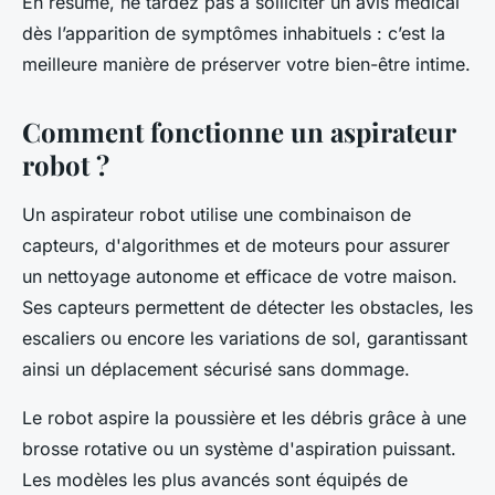
En résumé, ne tardez pas à solliciter un avis médical
dès l’apparition de symptômes inhabituels : c’est la
meilleure manière de préserver votre bien-être intime.
Comment fonctionne un aspirateur
robot ?
Un aspirateur robot utilise une combinaison de
capteurs, d'algorithmes et de moteurs pour assurer
un nettoyage autonome et efficace de votre maison.
Ses capteurs permettent de détecter les obstacles, les
escaliers ou encore les variations de sol, garantissant
ainsi un déplacement sécurisé sans dommage.
Le robot aspire la poussière et les débris grâce à une
brosse rotative ou un système d'aspiration puissant.
Les modèles les plus avancés sont équipés de