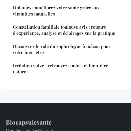
Dplantes : améliorez votre santé grâce aux
vitamines naturelles
Constellation familiale toulouse avis : retours
d'expérience, analyse et éclairages sur la pratique
Découvrez le rôle du sophrologue à mâcon pour
votre bien-être
Irritation vulve : retrouvez confort et bien-être
naturel
Biocapsulesante
Mentions légales
Contact