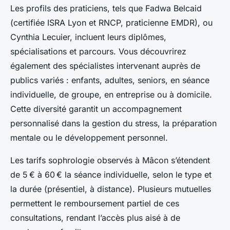
Les profils des praticiens, tels que Fadwa Belcaid
(certifiée ISRA Lyon et RNCP, praticienne EMDR), ou
Cynthia Lecuier, incluent leurs diplômes,
spécialisations et parcours. Vous découvrirez
également des spécialistes intervenant auprès de
publics variés : enfants, adultes, seniors, en séance
individuelle, de groupe, en entreprise ou à domicile.
Cette diversité garantit un accompagnement
personnalisé dans la gestion du stress, la préparation
mentale ou le développement personnel.
Les tarifs sophrologie observés à Mâcon s’étendent
de 5 € à 60 € la séance individuelle, selon le type et
la durée (présentiel, à distance). Plusieurs mutuelles
permettent le remboursement partiel de ces
consultations, rendant l’accès plus aisé à de