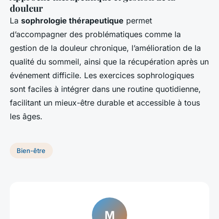
douleur
La
sophrologie thérapeutique
permet
d’accompagner des problématiques comme la
gestion de la douleur chronique, l’amélioration de la
qualité du sommeil, ainsi que la récupération après un
événement difficile. Les exercices sophrologiques
sont faciles à intégrer dans une routine quotidienne,
facilitant un mieux-être durable et accessible à tous
les âges.
Bien-être
M