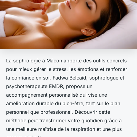
La sophrologie à Mâcon apporte des outils concrets
pour mieux gérer le stress, les émotions et renforcer
la confiance en soi. Fadwa Belcaid, sophrologue et
psychothérapeute EMDR, propose un
accompagnement personnalisé qui vise une
amélioration durable du bien-être, tant sur le plan
personnel que professionnel. Découvrir cette
méthode peut transformer votre quotidien grâce à
une meilleure maîtrise de la respiration et une plus